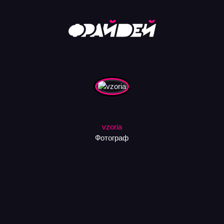
vzoria
Фотограф