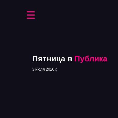
Пятница в
Публика
3 июля 2026 г.