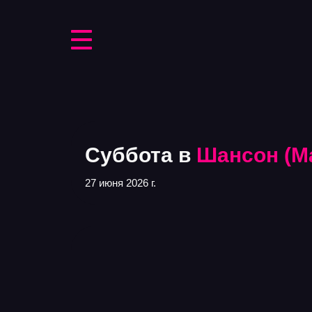
Суббота в
Шансон (М
27 июня 2026 г.