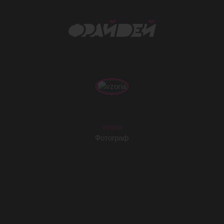
vzoria
Фотограф