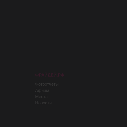
ФРАЙДЕЙ.РФ
Фотоотчеты
Афиша
Места
Новости