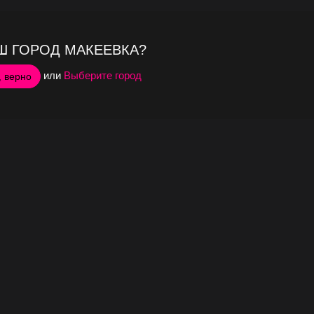
Ш ГОРОД МАКЕЕВКА?
или
Выберите город
, верно