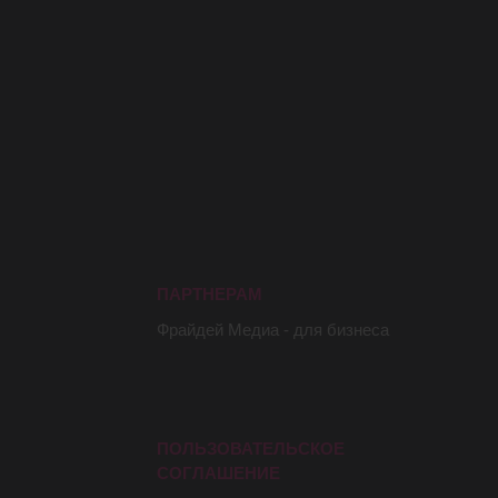
ПАРТНЕРАМ
Фрайдей Медиа - для бизнеса
ПОЛЬЗОВАТЕЛЬСКОЕ
СОГЛАШЕНИE