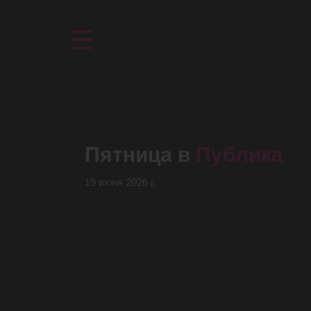
Пятница в
Публика
19 июня 2026 г.