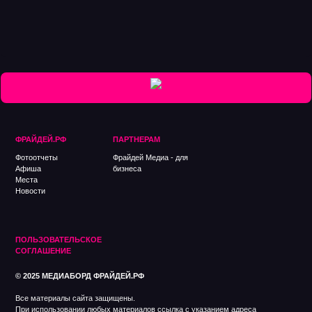
ФРАЙДЕЙ.РФ
ПАРТНЕРАМ
Фотоотчеты
Фрайдей Медиа - для
Афиша
бизнеса
Места
Новости
ПОЛЬЗОВАТЕЛЬСКОЕ
СОГЛАШЕНИE
© 2025 МЕДИАБОРД ФРАЙДЕЙ.РФ
Все материалы сайта защищены.
При использовании любых материалов ссылка с указанием адреса