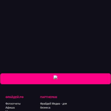
ФРАЙДЕЙ.РФ
ПАРТНЕРАМ
Фотоотчеты
Фрайдей Медиа - для
Афиша
бизнеса