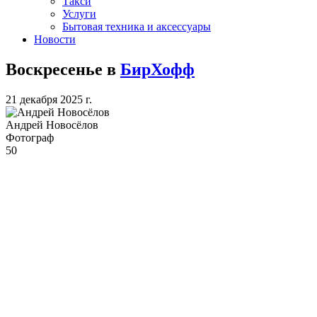
Такси
Услуги
Бытовая техника и аксессуары
Новости
Воскресенье в
БирХофф
21 декабря 2025 г.
Андрей Новосёлов
Фотограф
50