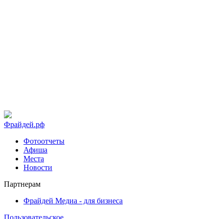
Фрайдей.рф
Фотоотчеты
Афиша
Места
Новости
Партнерам
Фрайдей Медиа - для бизнеса
Пользовательское