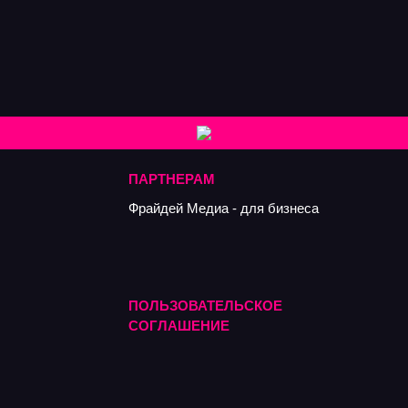
ПАРТНЕРАМ
Фрайдей Медиа - для бизнеса
ПОЛЬЗОВАТЕЛЬСКОЕ
СОГЛАШЕНИE