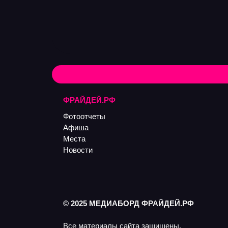
ФРАЙДЕЙ.РФ
Фотоотчеты
Афиша
Места
Новости
© 2025 МЕДИАБОРД ФРАЙДЕЙ.РФ
Все материалы сайта защищены.