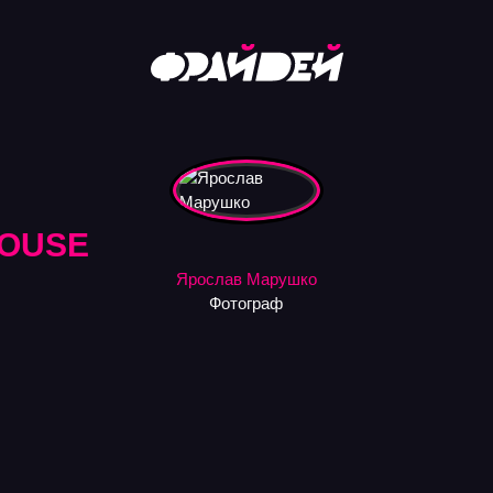
OUSE
Ярослав Марушко
Фотограф