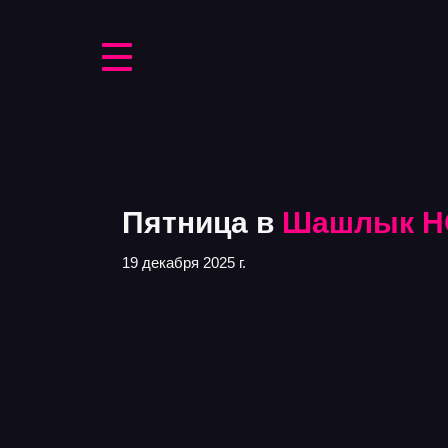
Пятница в
Шашлык H
19 декабря 2025 г.