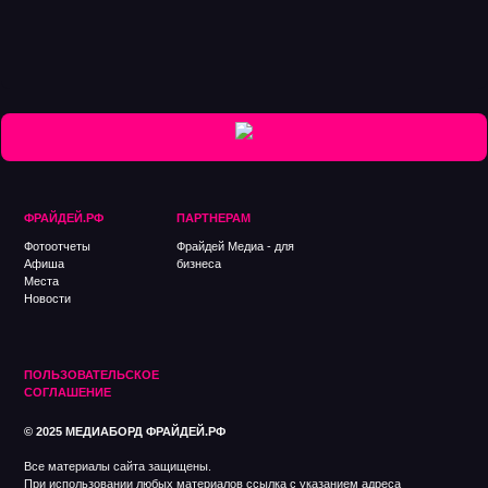
ФРАЙДЕЙ.РФ
ПАРТНЕРАМ
Фотоотчеты
Фрайдей Медиа - для
Афиша
бизнеса
Места
Новости
ПОЛЬЗОВАТЕЛЬСКОЕ
СОГЛАШЕНИE
© 2025 МЕДИАБОРД ФРАЙДЕЙ.РФ
Все материалы сайта защищены.
При использовании любых материалов ссылка с указанием адреса