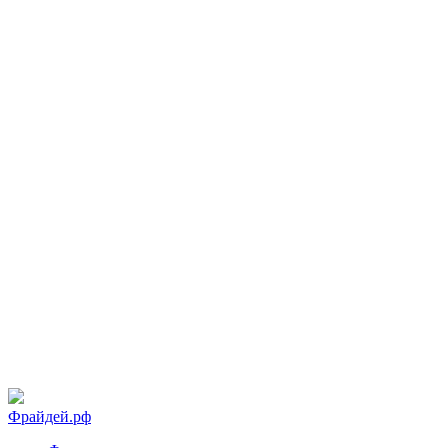
Фрайдей.рф