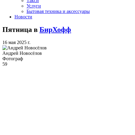
Такси
Услуги
Бытовая техника и аксессуары
Новости
Пятница в
БирХофф
16 мая 2025 г.
Андрей Новосёлов
Фотограф
59