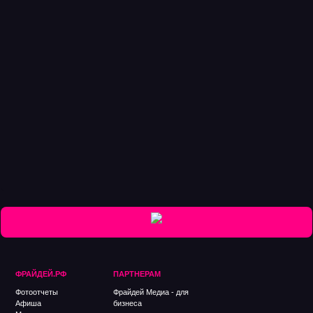
ФРАЙДЕЙ.РФ
ПАРТНЕРАМ
Фотоотчеты
Фрайдей Медиа - для
Афиша
бизнеса