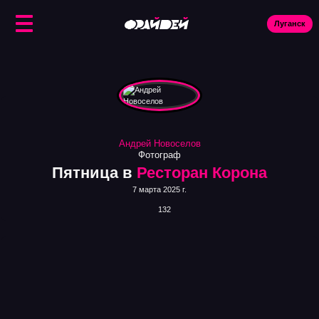
Луганск
Ис
Андрей Новоселов
Фотограф
Пятница в
Ресторан Корона
7 марта 2025 г.
132