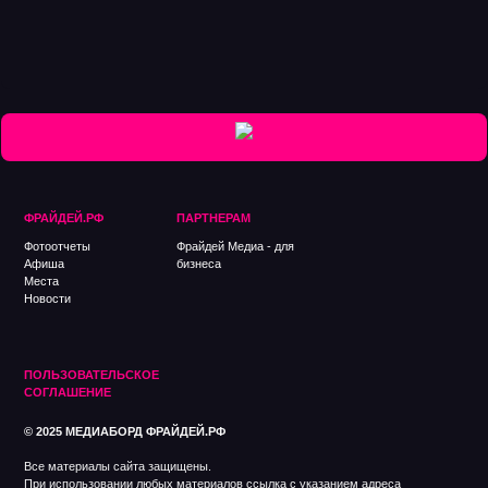
ФРАЙДЕЙ.РФ
ПАРТНЕРАМ
Фотоотчеты
Фрайдей Медиа - для
Афиша
бизнеса
Места
Новости
ПОЛЬЗОВАТЕЛЬСКОЕ
СОГЛАШЕНИE
© 2025 МЕДИАБОРД ФРАЙДЕЙ.РФ
Все материалы сайта защищены.
При использовании любых материалов ссылка с указанием адреса