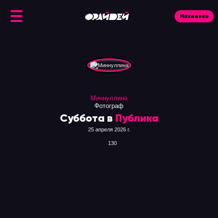
Макеевка
Ис
Миннуллина
Фотограф
Суббота в
Публика
25 апреля 2026 г.
130